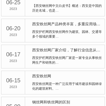
06-25
【西安钢丝网中文白皮书】概述：西安是中国的
2023
历史名城，也是…
西安铁丝网产品种类丰富，多重应用场景等你来挖掘！
06-20
西安护栏网西安铁丝网作为建筑、园林、交通等
2023
多个领域的重要…
西安铁丝网厂家介绍，了解行业信息从这里开始！
06-17
西安护栏网西安铁丝网厂家是一家专业从事铁丝
2023
网生产和销售的…
西安铁丝网
06-15
西安铁丝网是一种广泛应用于城市建设和园林绿
2023
化的建筑材料。…
钢丝网和铁丝网的区别