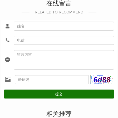
在线留言
RELATED TO RECOMMEND
提交
相关推荐