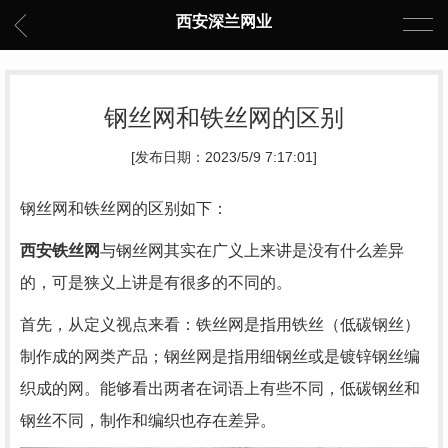
西安深兰网业
钢丝网和铁丝网的区别
[发布日期：2023/5/9 7:17:01]
钢丝网和铁丝网的区别如下：
西安铁丝网
与钢丝网其实在广义上来讲是没有什么差异
的，可是狭义上讲是有很多的不同的。
首先，从定义视点来看：铁丝网是指用铁丝（低碳钢丝）
制作成的网类产品；钢丝网是指用细钢丝或是镀锌钢丝编
织成的网。能够看出两者在词语上有些不同，低碳钢丝和
钢丝不同，制作和编织也存在差异。