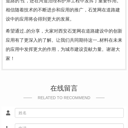
道路的 性，还在河道治理和护岸工程中发挥了重要作用。
相信随着技术的不断进步和应用的推广，石笼网在道路建
设中的应用将会得到更大的发展。
希望通过..的分享，大家对西安石笼网在道路建设中的创新
应用有了更深入的了解。让我们共同期待这一..材料在未来
的应用中发挥更大的作用，为城市建设贡献力量。谢谢大
家！
在线留言
RELATED TO RECOMMEND