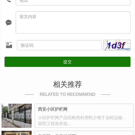
提交
相关推荐
RELATED TO RECOMMEND
西安小区护栏网
小区护栏网产品结构简朴用料少便于远程运输，
因而工程造价低…