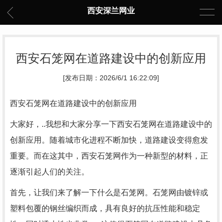
西安深兰网业
西安石笼网在道路建设中的创新应用
[发布日期：2026/6/1 16:22:09]
西安石笼网在道路建设中的创新应用
大家好，..我想和大家分享一下西安石笼网在道路建设中的
创新应用。随着城市化进程不断加快，道路建设变得愈发
重要。而在这其中，西安石笼网作为一种新型的材料，正
逐渐引起人们的关注。
首先，让我们来了解一下什么是石笼网。石笼网由镀锌或
塑料包覆的钢丝编织而成，具有良好的抗压性能和稳定