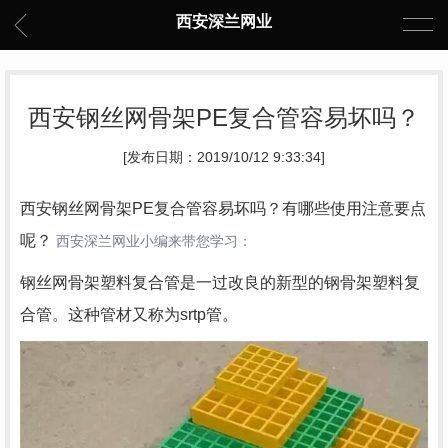
西安深兰网业
西安钢丝网骨架PE复合管容易坏吗？
[发布日期：2019/10/12 9:33:34]
西安钢丝网
骨架PE复合管容易坏吗？有哪些使用注意要点
呢？
西安深兰网业小编来带您学习：
钢丝网骨架塑料复合管是一过改良的新型的钢骨架塑料复
合管。这种管材又称为srtp管。