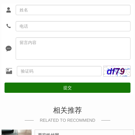
提交
相关推荐
RELATED TO RECOMMEND