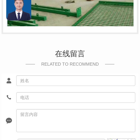
在线留言
RELATED TO RECOMMEND