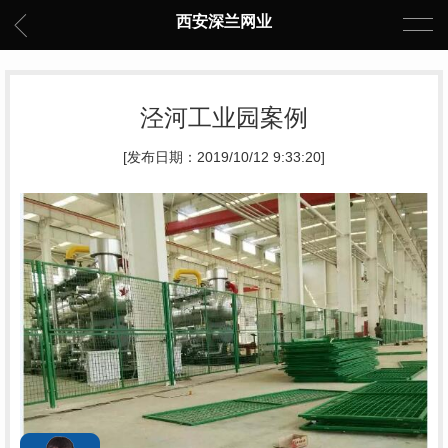
西安深兰网业
泾河工业园案例
[发布日期：2019/10/12 9:33:20]